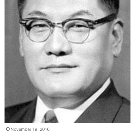
November 19, 2016