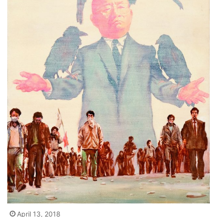
April 13, 2018