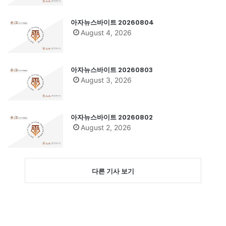
아자뉴스바이트 20260804
August 4, 2026
아자뉴스바이트 20260803
August 3, 2026
아자뉴스바이트 20260802
August 2, 2026
다른 기사 보기