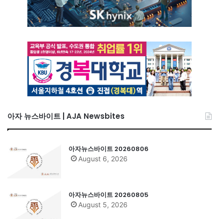
아자 뉴스바이트 | AJA Newsbites
아자뉴스바이트 20260806
August 6, 2026
아자뉴스바이트 20260805
August 5, 2026