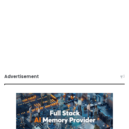
Advertisement