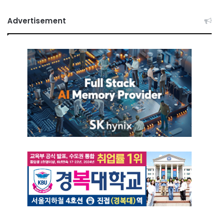
Advertisement