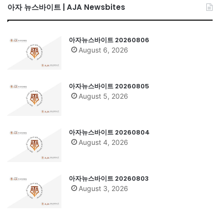
아자 뉴스바이트 | AJA Newsbites
아자뉴스바이트 20260806
August 6, 2026
아자뉴스바이트 20260805
August 5, 2026
아자뉴스바이트 20260804
August 4, 2026
아자뉴스바이트 20260803
August 3, 2026