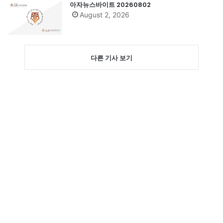
아자뉴스바이트 20260802
August 2, 2026
다른 기사 보기