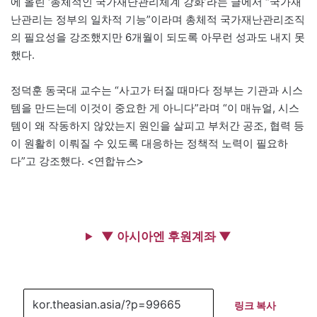
에 올린 ‘총체적인 국가재난관리체계 강화’라는 글에서 “국가재
난관리는 정부의 일차적 기능”이라며 총체적 국가재난관리조직
의 필요성을 강조했지만 6개월이 되도록 아무런 성과도 내지 못
했다.
정덕훈 동국대 교수는 “사고가 터질 때마다 정부는 기관과 시스
템을 만드는데 이것이 중요한 게 아니다”라며 “이 매뉴얼, 시스
템이 왜 작동하지 않았는지 원인을 살피고 부처간 공조, 협력 등
이 원활히 이뤄질 수 있도록 대응하는 정책적 노력이 필요하
다”고 강조했다. <연합뉴스>
▼ 아시아엔 후원계좌 ▼
링크 복사