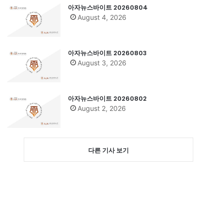
아자뉴스바이트 20260804
August 4, 2026
아자뉴스바이트 20260803
August 3, 2026
아자뉴스바이트 20260802
August 2, 2026
다른 기사 보기