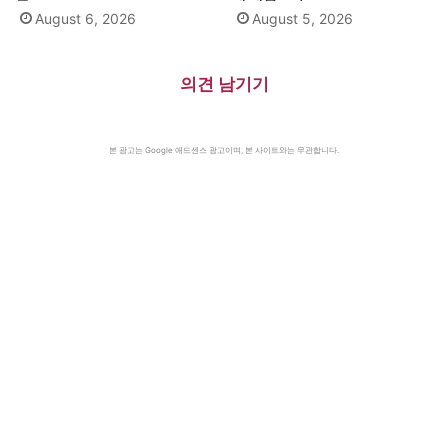
August 6, 2026
August 5, 2026
의견 남기기
본 광고는 Google 애드센스 광고이며, 본 사이트와는 무관합니다.