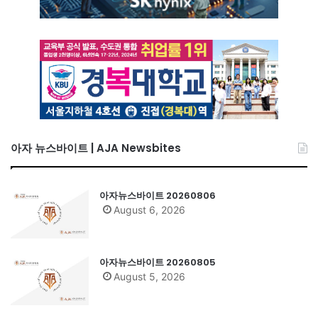
아자 뉴스바이트 | AJA Newsbites
아자뉴스바이트 20260806
August 6, 2026
아자뉴스바이트 20260805
August 5, 2026