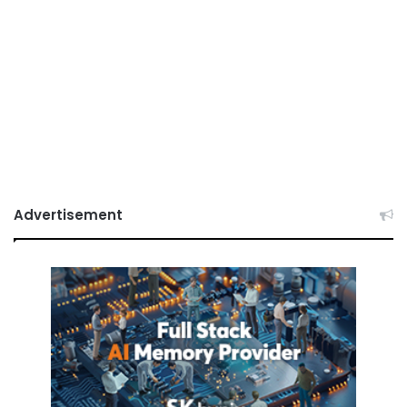
Advertisement