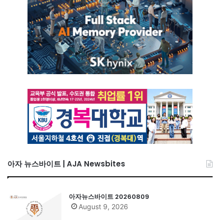
아자 뉴스바이트 | AJA Newsbites
아자뉴스바이트 20260809
August 9, 2026