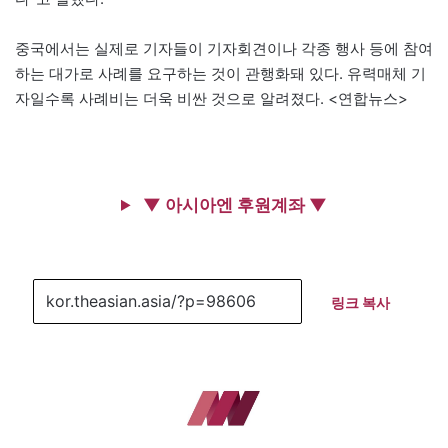
중국에서는 실제로 기자들이 기자회견이나 각종 행사 등에 참여
하는 대가로 사례를 요구하는 것이 관행화돼 있다. 유력매체 기
자일수록 사례비는 더욱 비싼 것으로 알려졌다. <연합뉴스>
▼ 아시아엔 후원계좌 ▼
링크 복사