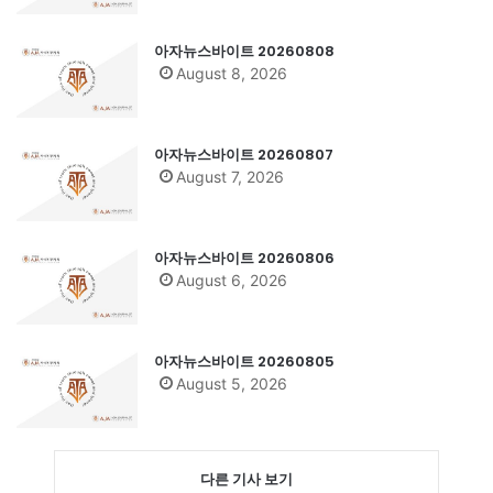
아자뉴스바이트 20260808
August 8, 2026
아자뉴스바이트 20260807
August 7, 2026
아자뉴스바이트 20260806
August 6, 2026
아자뉴스바이트 20260805
August 5, 2026
다른 기사 보기