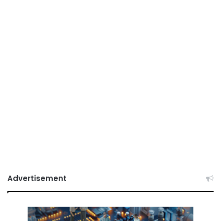
Advertisement