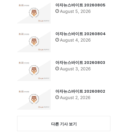
아자뉴스바이트 20260805
August 5, 2026
아자뉴스바이트 20260804
August 4, 2026
아자뉴스바이트 20260803
August 3, 2026
아자뉴스바이트 20260802
August 2, 2026
다른 기사 보기