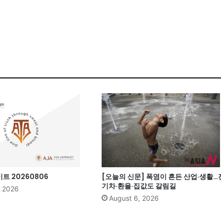
 20260806
[오늘의 신문] 폭염이 흔든 산업·생활…
기차·환율·집값도 갈림길
, 2026
August 6, 2026