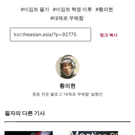
이집트 물가
이집트 혁명 이후
황의현
대체로 무해함
링크 복사
황의현
중동 전문 블로그 '대체로 무해함' 발행인
필자의 다른 기사