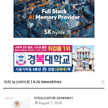
아자 뉴스바이트 | AJA Newsbites
아자뉴스바이트 20260807
August 7, 2026