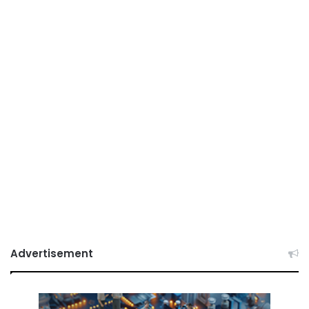
Advertisement