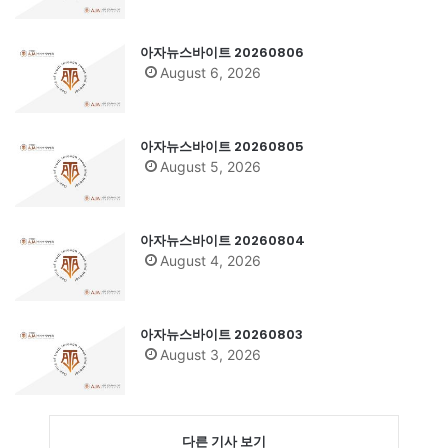
아자뉴스바이트 20260806
August 6, 2026
아자뉴스바이트 20260805
August 5, 2026
아자뉴스바이트 20260804
August 4, 2026
아자뉴스바이트 20260803
August 3, 2026
다른 기사 보기