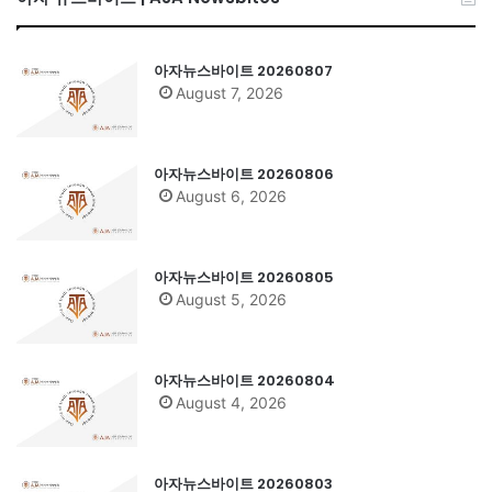
아자뉴스바이트 20260807
August 7, 2026
아자뉴스바이트 20260806
August 6, 2026
아자뉴스바이트 20260805
August 5, 2026
아자뉴스바이트 20260804
August 4, 2026
아자뉴스바이트 20260803