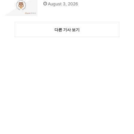
August 3, 2026
다른 기사 보기