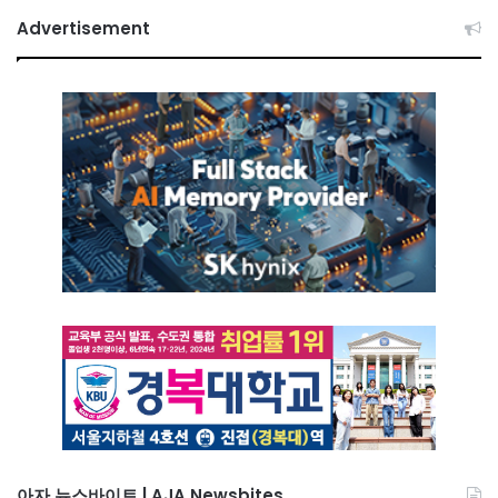
Advertisement
아자 뉴스바이트 | AJA Newsbites