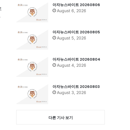
아자뉴스바이트 20260806
로
August 6, 2026
.
아자뉴스바이트 20260805
August 5, 2026
아자뉴스바이트 20260804
August 4, 2026
아자뉴스바이트 20260803
August 3, 2026
다른 기사 보기