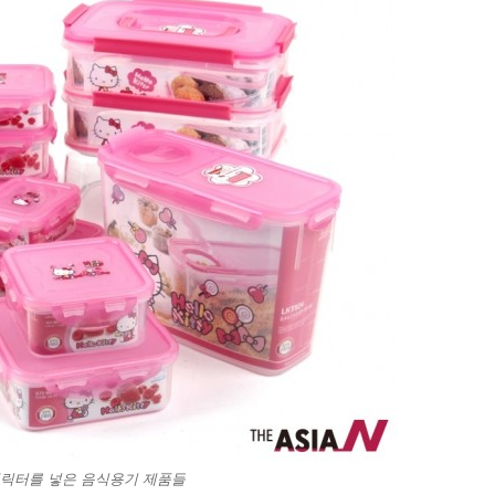
릭터를 넣은 음식용기 제품들