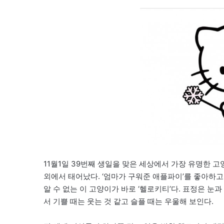
11월1일 39번째 생일을 맞은 세상에서 가장 유명한 고양이
외에서 태어났다. ‘엄마가 구워준 애플파이’를 좋아하고 
알 수 없는 이 고양이가 바로 ‘헬로키티’다. 표정은 눈
서 기쁠 때는 웃는 것 같고 슬플 때는 우울해 보인다.