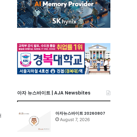
아자 뉴스바이트 | AJA Newsbites
아자뉴스바이트 20260807
래
August 7, 2026