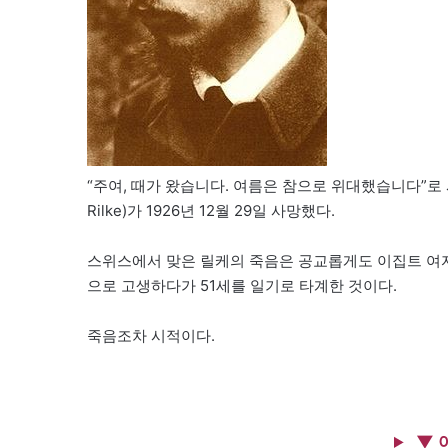
“주여, 때가 왔습니다. 여름은 참으로 위대했습니다”로 시
Rilke)가 1926년 12월 29일 사망했다.
스위스에서 맞은 릴케의 죽음은 공교롭게도 이집트 여자
으로 고생하다가 51세를 일기로 타계한 것이다.
죽음조차 시적이다.
▼ 