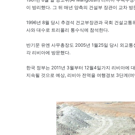
이 방리했다. 그 뒤 매년 양측의 건설부 장관이 교차 방
1996년 8월 당시 추경석 건교부장관과 국회 건설교통
사와 대수로 트리폴리 통수식에 참석한다.
반기문 유엔 사무총장도 2005년 1월25일 당시 외교통
각 리비아에 방문했다.
한국 정부는 2011년 3월부터 12월4일가지 리비아에 
지속될 것으로 예상, 리비아 전역을 여행경보 3단계(