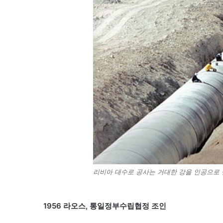
리비아 대수로 공사는 거대한 강을 인공으로 
1956 라오스, 통일정부수립협정 조인