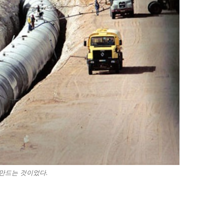
만드는 것이었다.