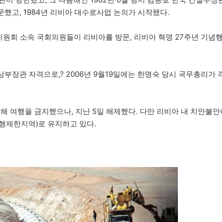
문했고, 1984년 리비아 대수로사업 논의가 시작됐다.
위원회 소속 국회의원들이 리비아를 방문, 리비아 혁명 27주년 기념
상부장관 자격으로,? 2006년 9월19일에는 한명숙 당시 국무총리가 
대해 여행을 금지했으나, 지난 5일 해제했다. 다만 리비아 내 치안불안
여행제한지역)로 유지하고 있다.