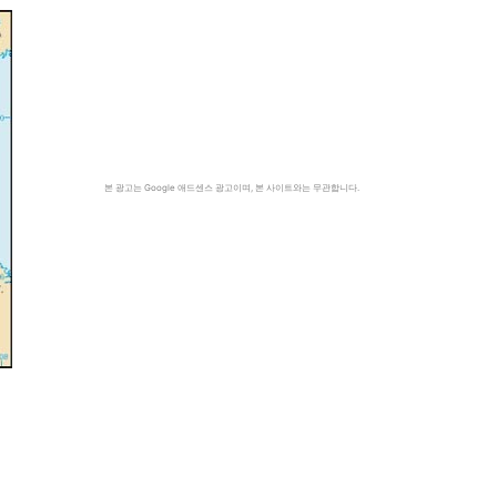
본 광고는 Google 애드센스 광고이며, 본 사이트와는 무관합니다.