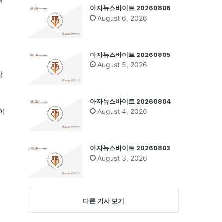
아자뉴스바이트 20260806
August 6, 2026
행
아자뉴스바이트 20260805
August 5, 2026
각
아자뉴스바이트 20260804
이
August 4, 2026
아자뉴스바이트 20260803
August 3, 2026
다른 기사 보기