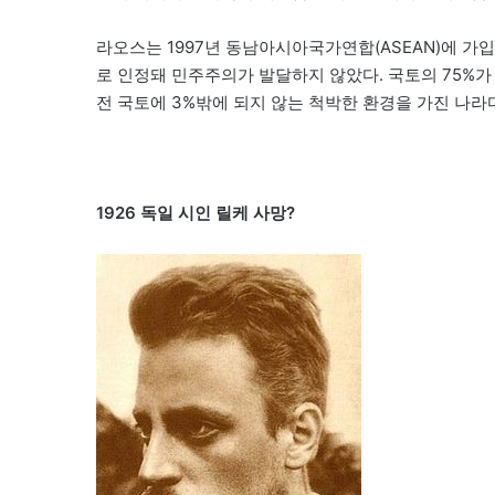
라오스는 1997년 동남아시아국가연합(ASEAN)에 
로 인정돼 민주주의가 발달하지 않았다. 국토의 75%가
전 국토에 3%밖에 되지 않는 척박한 환경을 가진 나라
1926 독일 시인 릴케 사망?