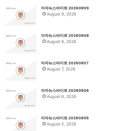
아자뉴스바이트 20260809
August 9, 2026
아자뉴스바이트 20260808
August 8, 2026
아자뉴스바이트 20260807
August 7, 2026
아자뉴스바이트 20260806
August 6, 2026
아자뉴스바이트 20260805
August 5, 2026