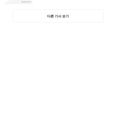
다른 기사 보기