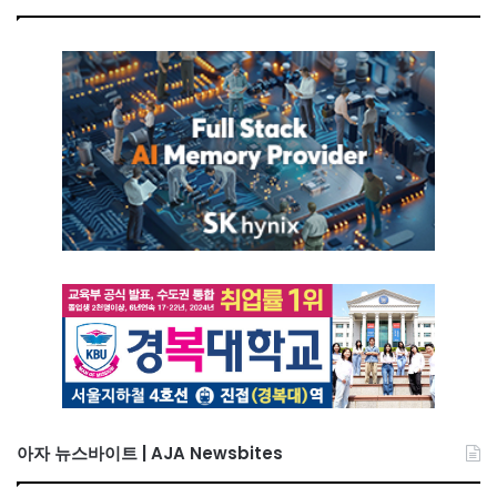
아자 뉴스바이트 | AJA Newsbites