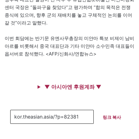
센터 국장은 “돌파구을 찾았다”고 평가하며 “합의 목적은 전쟁
종식에 있으며, 향후 군의 재배치를 놓고 구체적인 논의를 이어
갈 것”이라고 말했다.
이번 회담에는 반기문 유엔사무총장의 미얀마 특보 비제이 남비
아르를 비롯해서 중국 대표단과 기타 미얀마 소수민족 대표들이
옵서버로 참석했다. <AFP/신화사/연합뉴스>
▼ 아시아엔 후원계좌 ▼
링크 복사