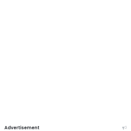
Advertisement