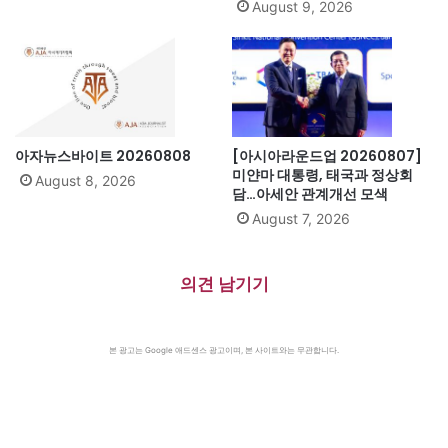
August 9, 2026
아자뉴스바이트 20260808
[아시아라운드업 20260807]
미얀마 대통령, 태국과 정상회
August 8, 2026
담…아세안 관계개선 모색
August 7, 2026
의견 남기기
본 광고는 Google 애드센스 광고이며, 본 사이트와는 무관합니다.