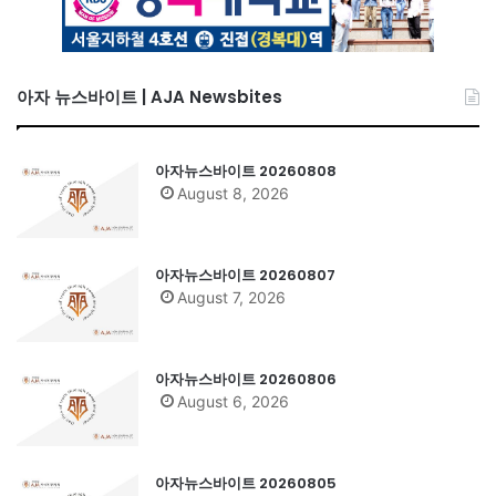
아자 뉴스바이트 | AJA Newsbites
아자뉴스바이트 20260808
August 8, 2026
아자뉴스바이트 20260807
August 7, 2026
아자뉴스바이트 20260806
August 6, 2026
아자뉴스바이트 20260805