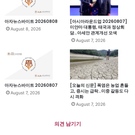
아자뉴스바이트 20260808
[아시아라운드업 20260807]
미얀마 대통령, 태국과 정상회
August 8, 2026
담…아세안 관계개선 모색
August 7, 2026
아자뉴스바이트 20260807
[오늘의 신문] 폭염은 농업 흔들
고, 증시는 급락…미중 갈등도 다
August 7, 2026
시 격화
August 7, 2026
의견 남기기