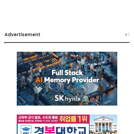
Advertisement