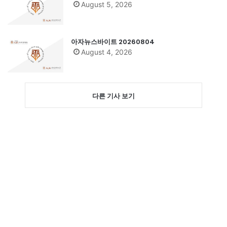
August 5, 2026
아자뉴스바이트 20260804
August 4, 2026
다른 기사 보기