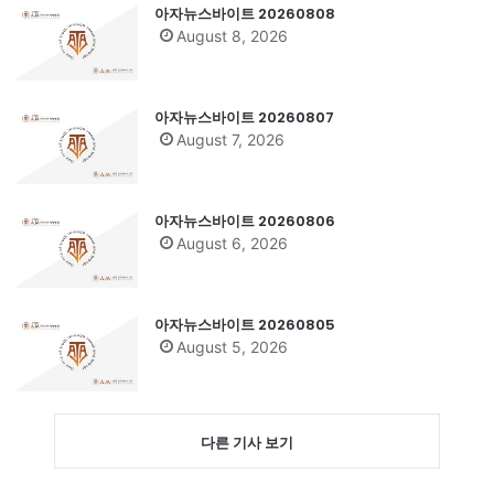
아자뉴스바이트 20260808
August 8, 2026
아자뉴스바이트 20260807
August 7, 2026
아자뉴스바이트 20260806
August 6, 2026
아자뉴스바이트 20260805
August 5, 2026
다른 기사 보기