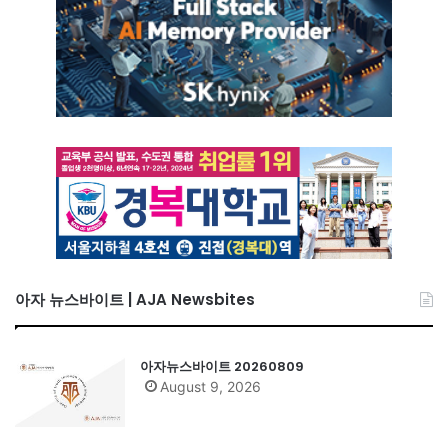
아자 뉴스바이트 | AJA Newsbites
아자뉴스바이트 20260809
August 9, 2026