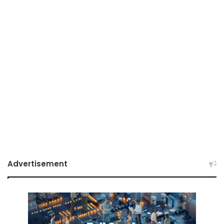
Advertisement