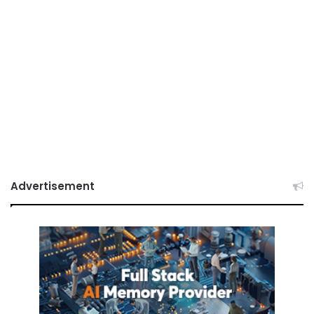
Advertisement