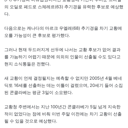
의 오딜로 페드로 스체레르(63) 추기경을 유력한 후보로 예상했
다.
다음으로는 캐나다의 마르크 우엘레(68) 추기경을 차기 교황에
오를 가능성이 큰 후보로 평가했다.
그러나 현재 두드러지게 선두에 나서는 교황 후보가 없어 결과
를 가늠하기 어렵기 때문에 의외의 인물이 선출될 수도 있다고
현지 소식통들은 전했다.
새 교황이 언제 결정될지는 예측할 수 없지만 2005년 4월 베네
딕토 16세를 선출하는 데는 이틀이 걸렸으며, 20세기 들어 소집
된 콘클라베는 평균 3일이 소요됐다.
교황청 주변에서는 지난 100년간 콘클라베가 5일 넘게 지속한
적이 없었다는 점에 비춰 이번 주말 이전에는 차기 교황이 선출
될 수 있을 것으로 예상했다.