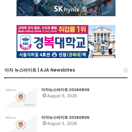
아자 뉴스바이트 | AJA Newsbites
아자뉴스바이트 20260806
August 6, 2026
아자뉴스바이트 20260805
August 5, 2026