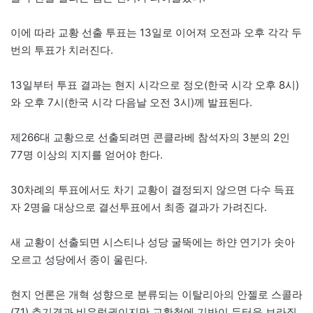
이에 따라 교황 선출 투표는 13일로 이어져 오전과 오후 각각 두
번의 투표가 치러진다.
13일부터 투표 결과는 현지 시각으로 정오(한국 시각 오후 8시)
와 오후 7시(한국 시각 다음날 오전 3시)께 발표된다.
제266대 교황으로 선출되려면 콘클라베 참석자의 3분의 2인
77명 이상의 지지를 얻어야 한다.
30차례의 투표에서도 차기 교황이 결정되지 않으면 다수 득표
자 2명을 대상으로 결선투표에서 최종 결과가 가려진다.
새 교황이 선출되면 시스티나 성당 굴뚝에는 하얀 연기가 솟아
오르고 성당에서 종이 울린다.
현지 언론은 개혁 성향으로 분류되는 이탈리아의 안젤로 스콜라
(71) 추기경과 비유럽권이지만 교황청에 기반이 두터운 브라질