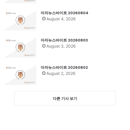
아자뉴스바이트 20260804
August 4, 2026
아자뉴스바이트 20260803
August 3, 2026
아자뉴스바이트 20260802
August 2, 2026
다른 기사 보기