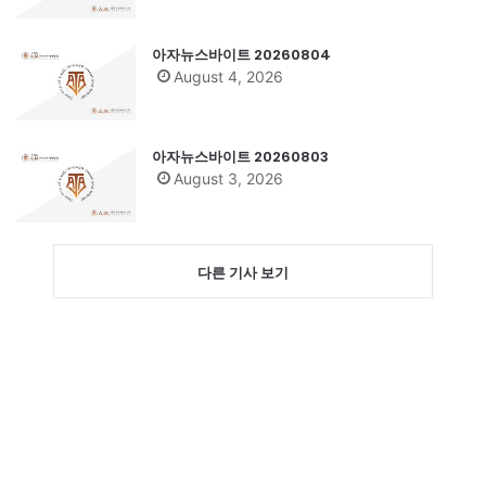
아자뉴스바이트 20260804
August 4, 2026
아자뉴스바이트 20260803
August 3, 2026
다른 기사 보기