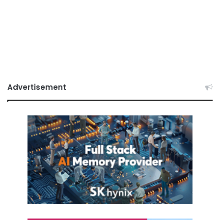
Advertisement