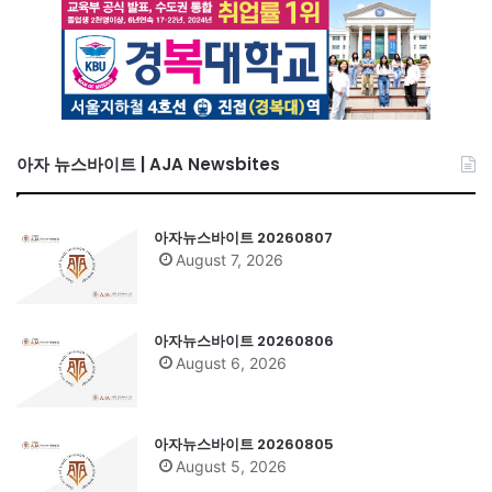
아자 뉴스바이트 | AJA Newsbites
아자뉴스바이트 20260807
August 7, 2026
아자뉴스바이트 20260806
August 6, 2026
아자뉴스바이트 20260805
August 5, 2026