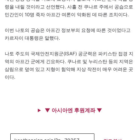
령을 내릴 것이라고 선언했다. 사흘 전 쿠나르 주에서 공습으로
민간인이 10명 죽자 아프간 여론이 악화된 데 따른 조치이다.
이번 나토의 공습은 아프간 정보부의 요청에 따른 것이었다고
카르자이 대통령은 말했다.
나토 주도의 국제안전지원군(ISAF) 공군력은 파키스탄 접경 지
역의 아프간 군에게 긴요하다. 쿠나르 및 누리스탄 등의 지역은
삼림으로 덮여 있고 지형이 험악해 지상 작전이 매우 어려운 곳
이다.
▼ 아시아엔 후원계좌 ▼