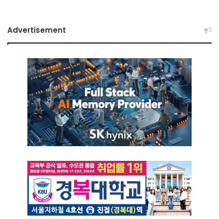
Advertisement