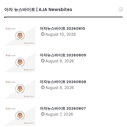
아자 뉴스바이트 | AJA Newsbites
아자뉴스바이트 20260810
August 10, 2026
아자뉴스바이트 20260809
August 9, 2026
아자뉴스바이트 20260808
August 8, 2026
아자뉴스바이트 20260807
August 7, 2026