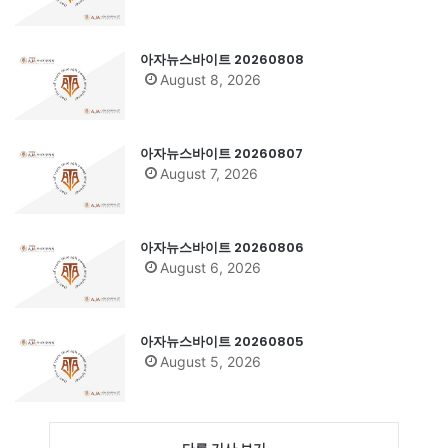
아자뉴스바이트 20260808
August 8, 2026
아자뉴스바이트 20260807
August 7, 2026
아자뉴스바이트 20260806
August 6, 2026
아자뉴스바이트 20260805
August 5, 2026
다른 기사 보기