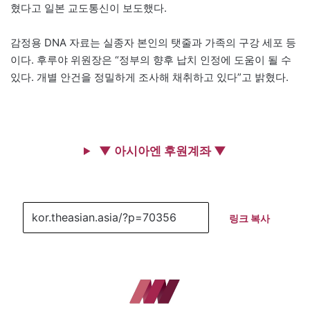
혔다고 일본 교도통신이 보도했다.
감정용 DNA 자료는 실종자 본인의 탯줄과 가족의 구강 세포 등
이다. 후루야 위원장은 “정부의 향후 납치 인정에 도움이 될 수
있다. 개별 안건을 정밀하게 조사해 채취하고 있다”고 밝혔다.
▼ 아시아엔 후원계좌 ▼
링크 복사