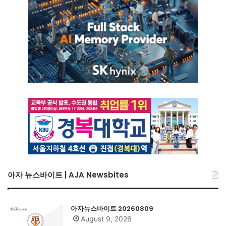
아자 뉴스바이트 | AJA Newsbites
아자뉴스바이트 20260809
August 9, 2026