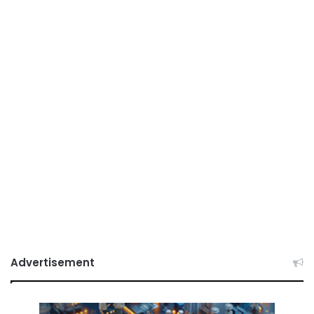
Advertisement