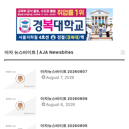
아자 뉴스바이트 | AJA Newsbites
아자뉴스바이트 20260807
August 7, 2026
아자뉴스바이트 20260806
August 6, 2026
아자뉴스바이트 20260805