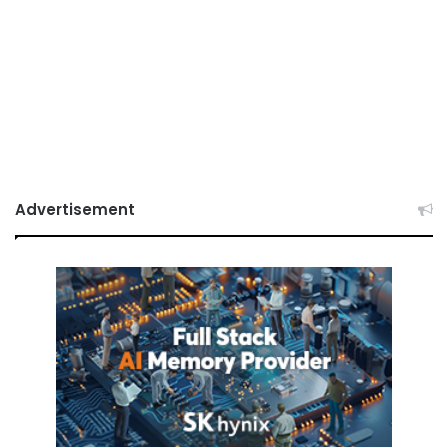
Advertisement