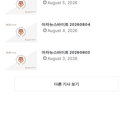
August 5, 2026
아자뉴스바이트 20260804
August 4, 2026
아자뉴스바이트 20260803
August 3, 2026
다른 기사 보기