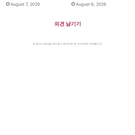
August 7, 2026
August 6, 2026
의견 남기기
본 광고는 Google 애드센스 광고이며, 본 사이트와는 무관합니다.