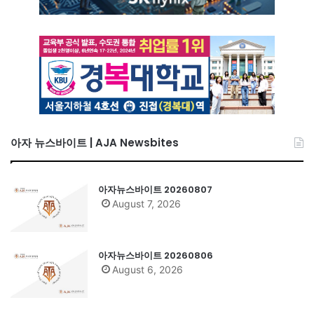
아자 뉴스바이트 | AJA Newsbites
아자뉴스바이트 20260807
August 7, 2026
아자뉴스바이트 20260806
August 6, 2026