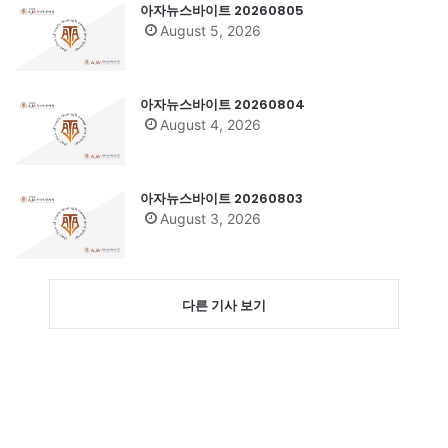
아자뉴스바이트 20260805
August 5, 2026
아자뉴스바이트 20260804
August 4, 2026
아자뉴스바이트 20260803
August 3, 2026
다른 기사 보기