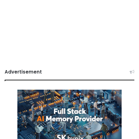
Advertisement