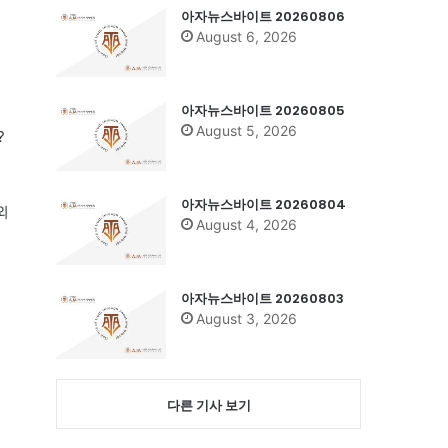
아자뉴스바이트 20260806
August 6, 2026
아자뉴스바이트 20260805
August 5, 2026
?
아자뉴스바이트 20260804
외
August 4, 2026
아자뉴스바이트 20260803
August 3, 2026
다른 기사 보기