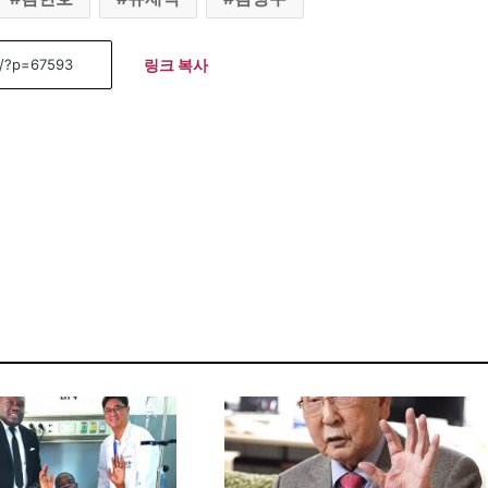
링크 복사