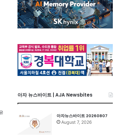
아자 뉴스바이트 | AJA Newsbites
유
아자뉴스바이트 20260807
August 7, 2026