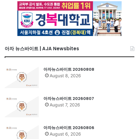
아자 뉴스바이트 | AJA Newsbites
아자뉴스바이트 20260808
August 8, 2026
아자뉴스바이트 20260807
August 7, 2026
아자뉴스바이트 20260806
August 6, 2026