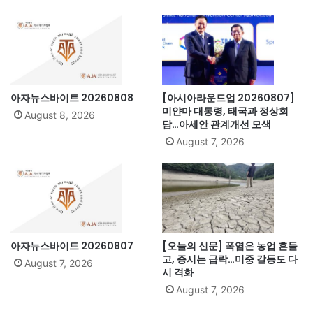
아자뉴스바이트 20260808
[아시아라운드업 20260807]
미얀마 대통령, 태국과 정상회
August 8, 2026
담…아세안 관계개선 모색
August 7, 2026
아자뉴스바이트 20260807
[오늘의 신문] 폭염은 농업 흔들
고, 증시는 급락…미중 갈등도 다
August 7, 2026
시 격화
August 7, 2026