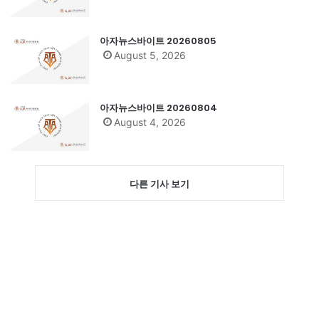
아자뉴스바이트 20260805
August 5, 2026
아자뉴스바이트 20260804
August 4, 2026
다른 기사 보기