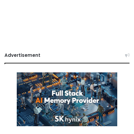
Advertisement