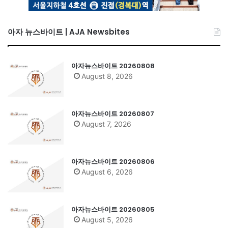
아자 뉴스바이트 | AJA Newsbites
아자뉴스바이트 20260808
August 8, 2026
아자뉴스바이트 20260807
August 7, 2026
아자뉴스바이트 20260806
August 6, 2026
아자뉴스바이트 20260805
August 5, 2026