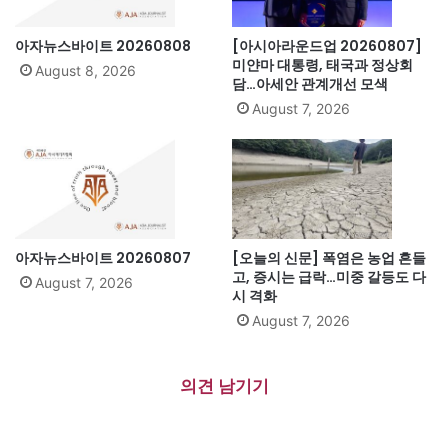
아자뉴스바이트 20260808
[아시아라운드업 20260807]
미얀마 대통령, 태국과 정상회
August 8, 2026
담…아세안 관계개선 모색
August 7, 2026
아자뉴스바이트 20260807
[오늘의 신문] 폭염은 농업 흔들
고, 증시는 급락…미중 갈등도 다
August 7, 2026
시 격화
August 7, 2026
의견 남기기