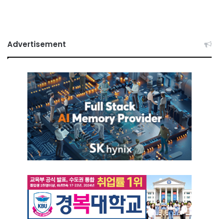
Advertisement