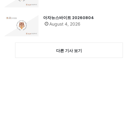
아자뉴스바이트 20260804
August 4, 2026
다른 기사 보기