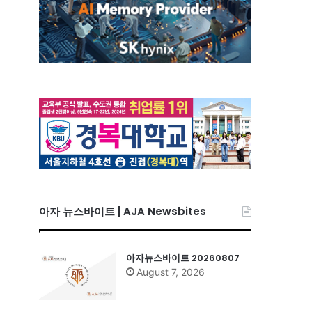
아자 뉴스바이트 | AJA Newsbites
아자뉴스바이트 20260807
August 7, 2026