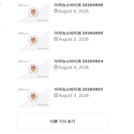
아
아자뉴스바이트 20260806
August 6, 2026
합
아자뉴스바이트 20260805
August 5, 2026
아자뉴스바이트 20260804
August 4, 2026
아자뉴스바이트 20260803
August 3, 2026
동
다른 기사 보기