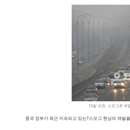
13일 오전, 스모그로 
중국 정부가 최근 지속되고 있는?스모그 현상의 재발을