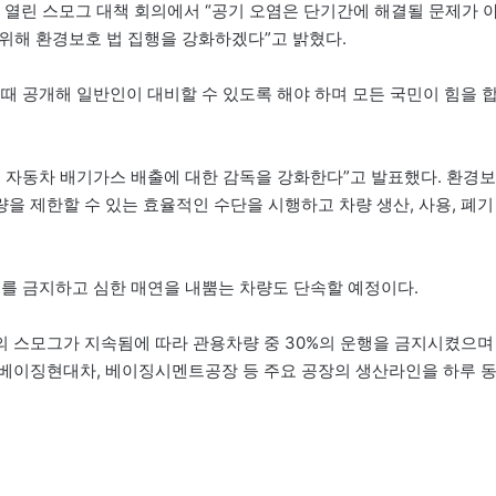
 열린 스모그 대책 회의에서 “공기 오염은 단기간에 해결될 문제가 
 위해 환경보호 법 집행을 강화하겠다”고 밝혔다.
 제때 공개해 일반인이 대비할 수 있도록 해야 하며 모든 국민이 힘을 
인 자동차 배기가스 배출에 대한 감독을 강화한다”고 발표했다. 환경보
을 제한할 수 있는 효율적인 수단을 시행하고 차량 생산, 사용, 폐기
위를 금지하고 심한 매연을 내뿜는 차량도 단속할 예정이다.
 스모그가 지속됨에 따라 관용차량 중 30%의 운행을 금지시켰으며
 베이징현대차, 베이징시멘트공장 등 주요 공장의 생산라인을 하루 