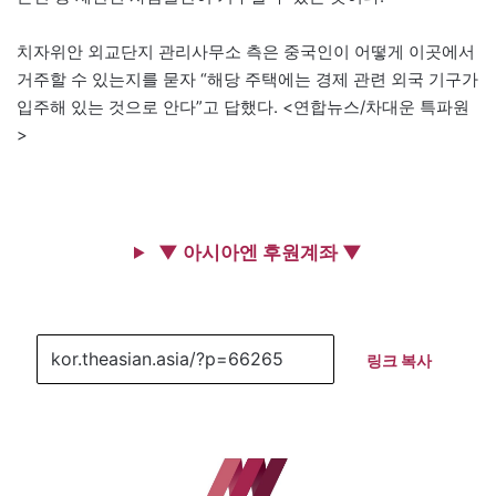
치자위안 외교단지 관리사무소 측은 중국인이 어떻게 이곳에서
거주할 수 있는지를 묻자 “해당 주택에는 경제 관련 외국 기구가
입주해 있는 것으로 안다”고 답했다. <연합뉴스/차대운 특파원
>
▼ 아시아엔 후원계좌 ▼
링크 복사