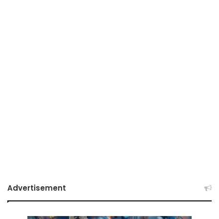
Advertisement