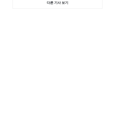
다른 기사 보기