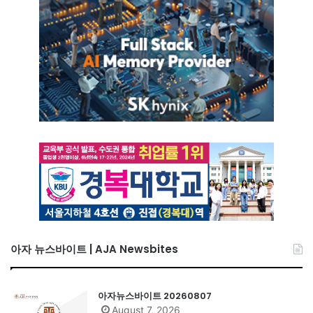
아자 뉴스바이트 | AJA Newsbites
아자뉴스바이트 20260807
August 7, 2026