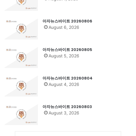
아자뉴스바이트 20260806
August 6, 2026
아자뉴스바이트 20260805
August 5, 2026
아자뉴스바이트 20260804
August 4, 2026
아자뉴스바이트 20260803
August 3, 2026