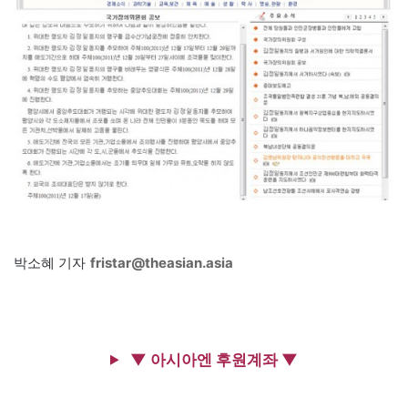
박소혜 기자
fristar@theasian.asia
▼ 아시아엔 후원계좌 ▼