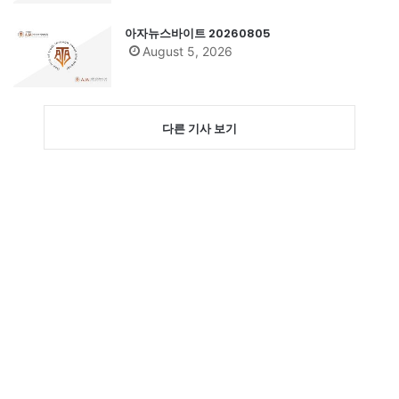
아자뉴스바이트 20260805
August 5, 2026
다른 기사 보기