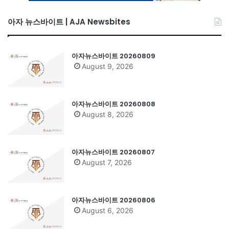
아자 뉴스바이트 | AJA Newsbites
아자뉴스바이트 20260809
August 9, 2026
아자뉴스바이트 20260808
August 8, 2026
아자뉴스바이트 20260807
August 7, 2026
아자뉴스바이트 20260806
August 6, 2026