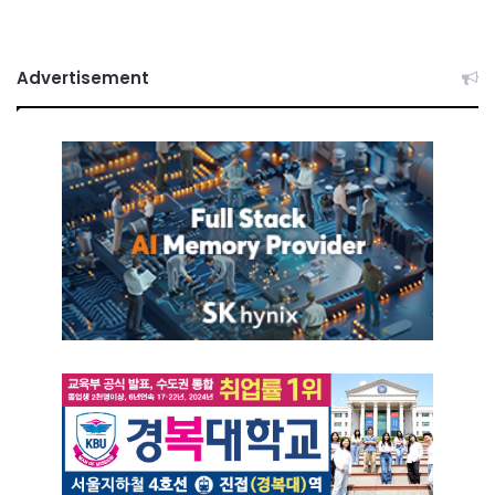
Advertisement