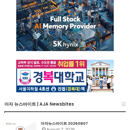
아자 뉴스바이트 | AJA Newsbites
아자뉴스바이트 20260807
August 7, 2026