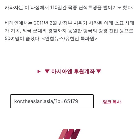
카와자는 이 과정에서 110일간 옥중 단식투쟁을 벌이기도 했다.
바레인에서는 2011년 2월 반정부 시위가 시작된 이래 소요 사태
가 지속, 외국 군대와 경찰까지 동원한 당국의 강경 진압 등으로
50여명이 숨졌다. <연합뉴스/유현민 특파원>
▼ 아시아엔 후원계좌 ▼
링크 복사