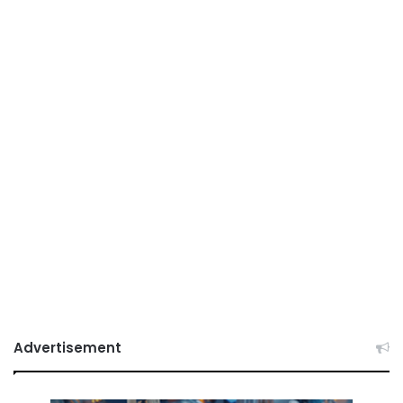
Advertisement