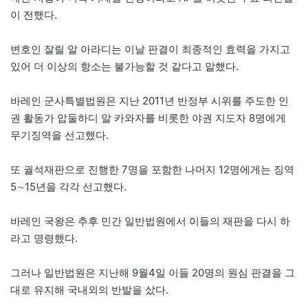
이 전했다.
변호인 잘릴 알 아라디는 이날 판결이 최종적인 효력을 가지고
있어 더 이상의 항소는 불가능할 것 같다고 말했다.
바레인 군사특별법원은 지난 2011년 반정부 시위를 주도한 인
권 활동가 압둘하디 알 카와자를 비롯한 야권 지도자 8명에게
무기징역을 선고했다.
또 궐석재판으로 진행한 7명을 포함한 나머지 12명에게는 징역
5∼15년을 각각 선고했다.
바레인 국왕은 추후 민간 일반법원에서 이들의 재판을 다시 하
라고 명령했다.
그러나 일반법원은 지난해 9월4일 이들 20명의 원심 판결을 그
대로 유지해 국내외의 반발을 샀다.