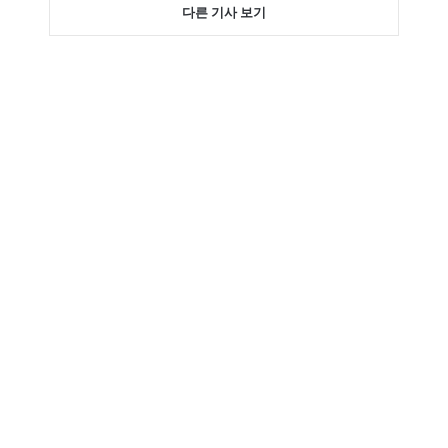
다른 기사 보기