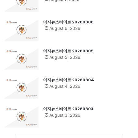
아자뉴스바이트 20260806
August 6, 2026
아자뉴스바이트 20260805
August 5, 2026
아자뉴스바이트 20260804
August 4, 2026
아자뉴스바이트 20260803
August 3, 2026