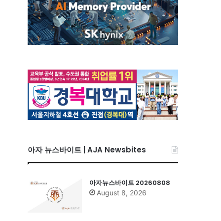
어
아자 뉴스바이트 | AJA Newsbites
아자뉴스바이트 20260808
August 8, 2026