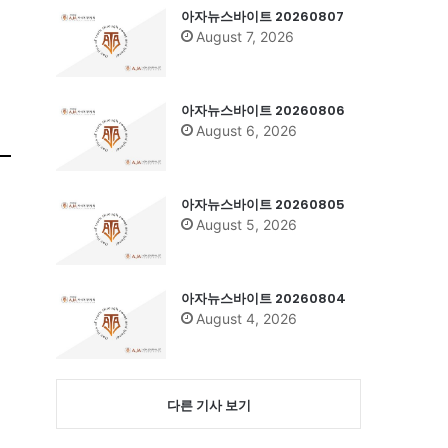
아자뉴스바이트 20260807
August 7, 2026
아자뉴스바이트 20260806
August 6, 2026
아자뉴스바이트 20260805
August 5, 2026
아자뉴스바이트 20260804
August 4, 2026
다른 기사 보기