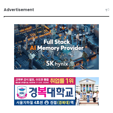
Advertisement