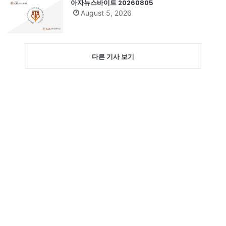
아자뉴스바이트 20260805
August 5, 2026
다른 기사 보기