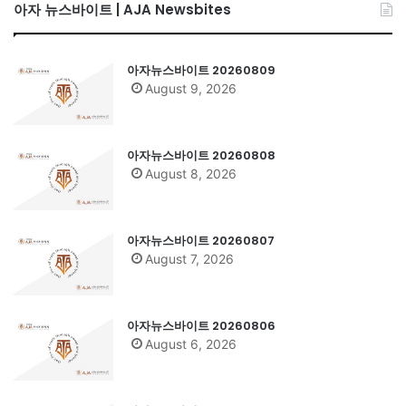
아자 뉴스바이트 | AJA Newsbites
아자뉴스바이트 20260809
August 9, 2026
아자뉴스바이트 20260808
August 8, 2026
아자뉴스바이트 20260807
August 7, 2026
아자뉴스바이트 20260806
August 6, 2026