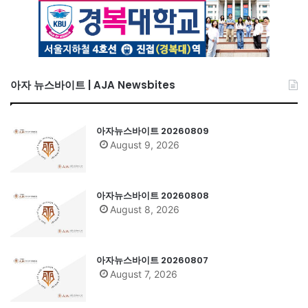
아자 뉴스바이트 | AJA Newsbites
아자뉴스바이트 20260809
August 9, 2026
아자뉴스바이트 20260808
August 8, 2026
아자뉴스바이트 20260807
August 7, 2026