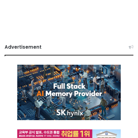
Advertisement