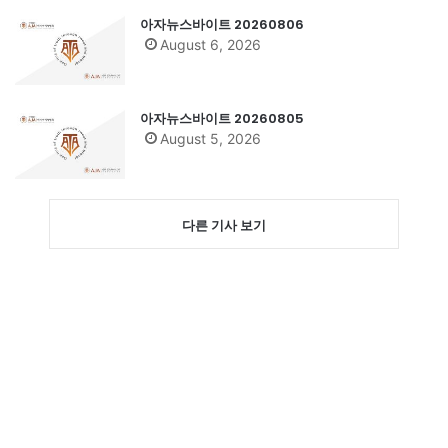
아자뉴스바이트 20260806
August 6, 2026
아자뉴스바이트 20260805
August 5, 2026
다른 기사 보기