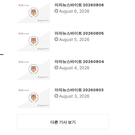
아자뉴스바이트 20260806
August 6, 2026
아자뉴스바이트 20260805
August 5, 2026
아자뉴스바이트 20260804
August 4, 2026
아자뉴스바이트 20260803
August 3, 2026
시
다른 기사 보기