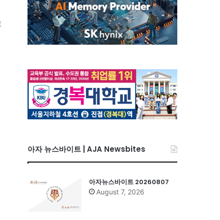
고
아자 뉴스바이트 | AJA Newsbites
아자뉴스바이트 20260807
August 7, 2026