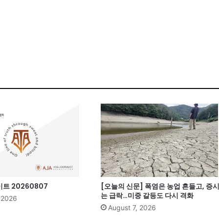
 20260807
[오늘의 신문] 폭염은 농업 흔들고, 증
는 급락…미중 갈등도 다시 격화
, 2026
August 7, 2026