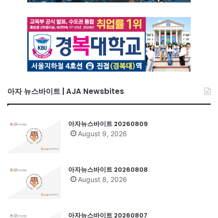
아자 뉴스바이트 | AJA Newsbites
아자뉴스바이트 20260809
August 9, 2026
아자뉴스바이트 20260808
August 8, 2026
아자뉴스바이트 20260807