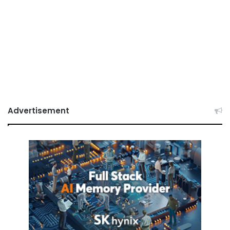
Advertisement