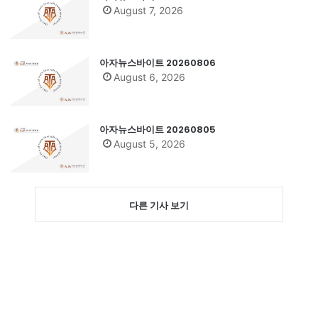
August 7, 2026
아자뉴스바이트 20260806
August 6, 2026
아자뉴스바이트 20260805
August 5, 2026
다른 기사 보기