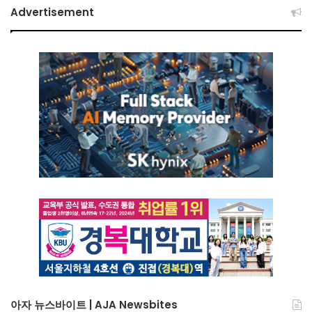
Advertisement
아자 뉴스바이트 | AJA Newsbites