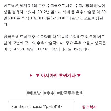
베트남은 세계 제1의 후추 수출국으로 세계 수출시장의 50%이
상을 점유하고 있다. 2012년 말까지 세계 총 후추 수출량 약 20
만6000톤 중 약 11만9000톤(57.5%)이 베트남 산으로 예상된
다.
한국은 베트남 후추 수출량의 약 1.5%를 수입하고 있으며 베트
남의 12번째 규모의 후추 수출국이다. 주요 후추 수출 대상국은
미국 14.28%, 독일 10.67%, 아랍에미리트 9% 등이다.
▼ 아시아엔 후원계좌 ▼
베트남
후추
한국무역협회
링크 복사