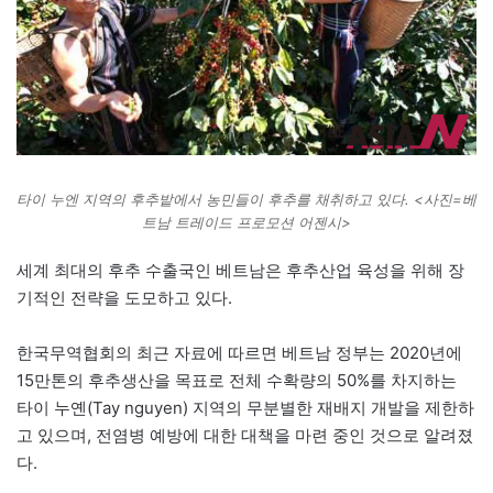
타이 누엔 지역의 후추밭에서 농민들이 후추를 채취하고 있다. <사진=베
트남 트레이드 프로모션 어젠시>
세계 최대의 후추 수출국인 베트남은 후추산업 육성을 위해 장
기적인 전략을 도모하고 있다.
한국무역협회의 최근 자료에 따르면 베트남 정부는 2020년에
15만톤의 후추생산을 목표로 전체 수확량의 50%를 차지하는
타이 누옌(Tay nguyen) 지역의 무분별한 재배지 개발을 제한하
고 있으며, 전염병 예방에 대한 대책을 마련 중인 것으로 알려졌
다.