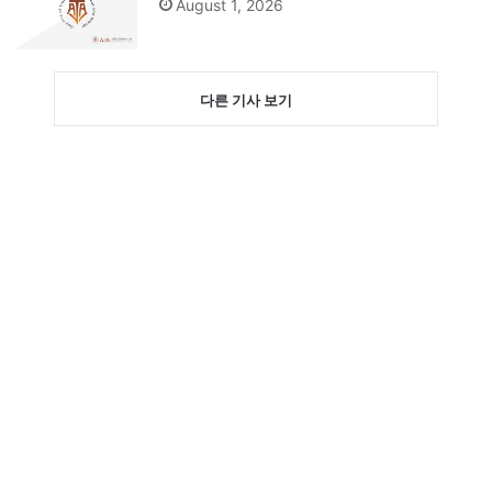
August 1, 2026
다른 기사 보기