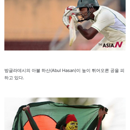
방글라데시의 아불 하산(Abul Hasan)이 높이 튀어오른 공을 피
하고 있다.