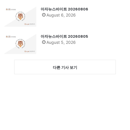
아자뉴스바이트 20260806
August 6, 2026
아자뉴스바이트 20260805
August 5, 2026
다른 기사 보기