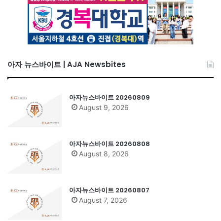
아자 뉴스바이트 | AJA Newsbites
아자뉴스바이트 20260809
August 9, 2026
아자뉴스바이트 20260808
August 8, 2026
아자뉴스바이트 20260807
August 7, 2026