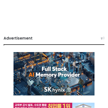
Advertisement