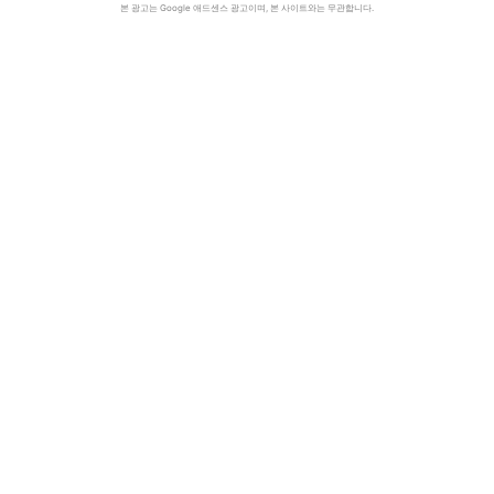
본 광고는 Google 애드센스 광고이며, 본 사이트와는 무관합니다.