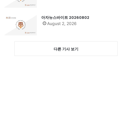
아자뉴스바이트 20260802
August 2, 2026
다른 기사 보기