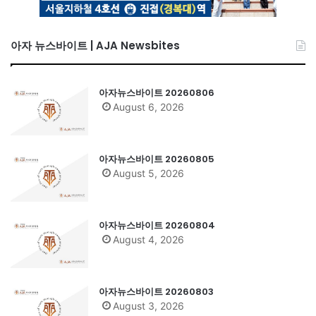
아자 뉴스바이트 | AJA Newsbites
아자뉴스바이트 20260806
August 6, 2026
아자뉴스바이트 20260805
August 5, 2026
아자뉴스바이트 20260804
August 4, 2026
아자뉴스바이트 20260803
August 3, 2026