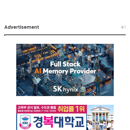
Advertisement