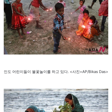
인도 어린이들이 불꽃놀이를 하고 있다. <사진=AP/Bikas Das>