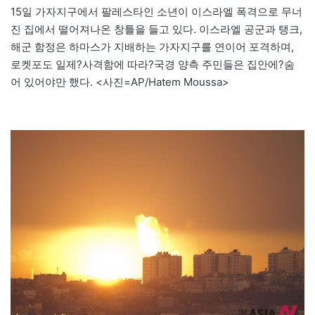
15일 가자지구에서 팔레스타인 소년이 이스라엘 폭격으로 무너
진 집에서 떨어져나온 창틀을 들고 있다. 이스라엘 공군과 탱크,
해군 함정은 하마스가 지배하는 가자지구를 연이어 포격하며,
로켓포도 일제?사격함에 따라?국경 양측 주민들은 집안에?숨
어 있어야만 했다. <사진=AP/Hatem Moussa>