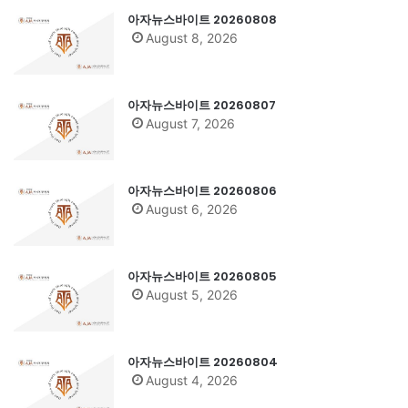
아자뉴스바이트 20260808
August 8, 2026
아자뉴스바이트 20260807
August 7, 2026
아자뉴스바이트 20260806
August 6, 2026
아자뉴스바이트 20260805
August 5, 2026
아자뉴스바이트 20260804
August 4, 2026