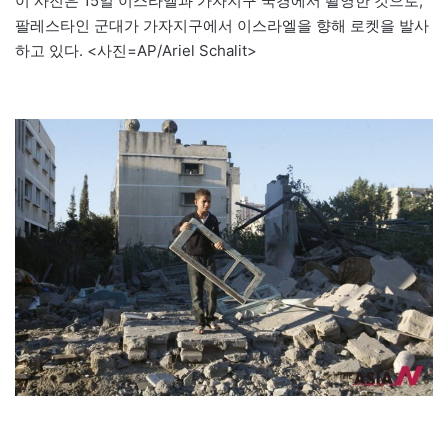
이 사진은 15일 이스라엘과 가자지구 국경에서 촬영한 것으로,
팔레스타인 군대가 가자지구에서 이스라엘을 향해 로켓을 발사
하고 있다. <사진=AP/Ariel Schalit>