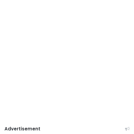
Advertisement