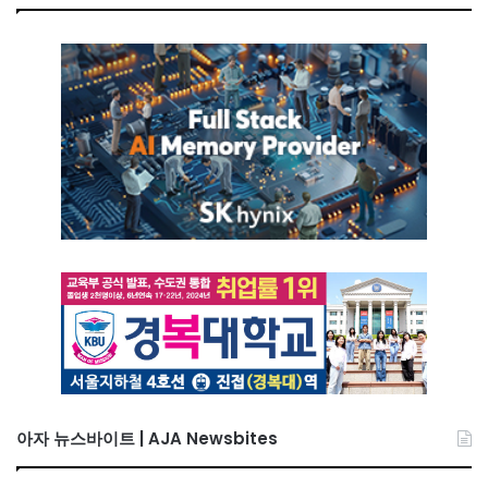
아자 뉴스바이트 | AJA Newsbites