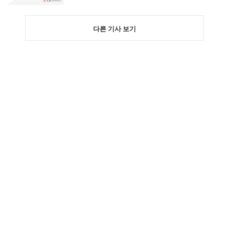
다른 기사 보기