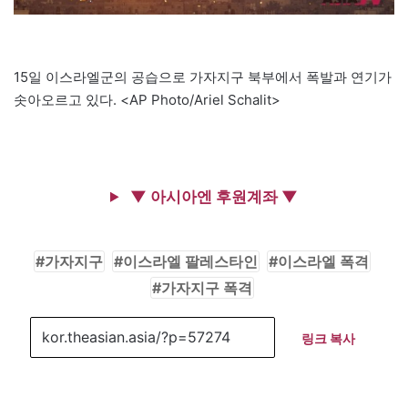
15일 이스라엘군의 공습으로 가자지구 북부에서 폭발과 연기가
솟아오르고 있다. <AP Photo/Ariel Schalit>
▼ 아시아엔 후원계좌 ▼
가자지구
이스라엘 팔레스타인
이스라엘 폭격
가자지구 폭격
링크 복사