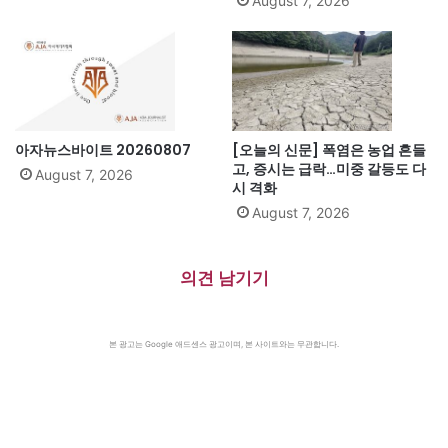
August 7, 2026
아자뉴스바이트 20260807
[오늘의 신문] 폭염은 농업 흔들
고, 증시는 급락…미중 갈등도 다
August 7, 2026
시 격화
August 7, 2026
의견 남기기
본 광고는 Google 애드센스 광고이며, 본 사이트와는 무관합니다.