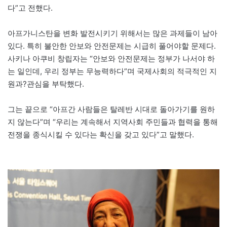
다”고 전했다.
아프가니스탄을 변화 발전시키기 위해서는 많은 과제들이 남아
있다. 특히 불안한 안보와 안전문제는 시급히 풀어야할 문제다.
사키나 아쿠비 창립자는 “안보와 안전문제는 정부가 나서야 하
는 일인데, 우리 정부는 무능력하다”며 국제사회의 적극적인 지
원과?관심을 부탁했다.
그는 끝으로 “아프간 사람들은 탈레반 시대로 돌아가기를 원하
지 않는다”며 “우리는 계속해서 지역사회 주민들과 협력을 통해
전쟁을 종식시킬 수 있다는 확신을 갖고 있다”고 말했다.