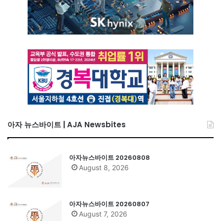
아자 뉴스바이트 | AJA Newsbites
아자뉴스바이트 20260808
August 8, 2026
아자뉴스바이트 20260807
August 7, 2026