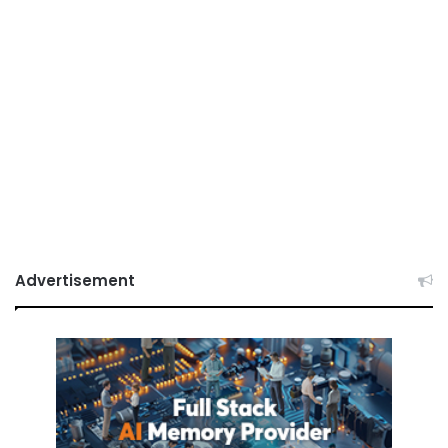
Advertisement