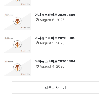
아자뉴스바이트 20260806
August 6, 2026
아자뉴스바이트 20260805
August 5, 2026
아자뉴스바이트 20260804
August 4, 2026
다른 기사 보기