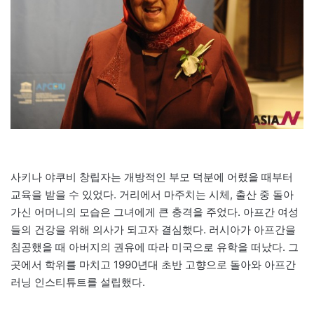
사키나 야쿠비 창립자는 개방적인 부모 덕분에 어렸을 때부터
교육을 받을 수 있었다. 거리에서 마주치는 시체, 출산 중 돌아
가신 어머니의 모습은 그녀에게 큰 충격을 주었다. 아프간 여성
들의 건강을 위해 의사가 되고자 결심했다. 러시아가 아프간을
침공했을 때 아버지의 권유에 따라 미국으로 유학을 떠났다. 그
곳에서 학위를 마치고 1990년대 초반 고향으로 돌아와 아프간
러닝 인스티튜트를 설립했다.