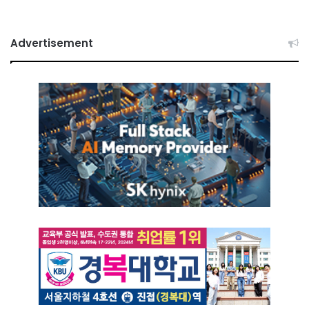
Advertisement