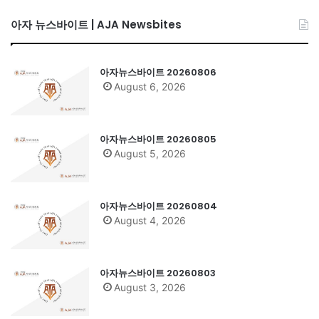
아자 뉴스바이트 | AJA Newsbites
아자뉴스바이트 20260806
August 6, 2026
아자뉴스바이트 20260805
August 5, 2026
아자뉴스바이트 20260804
August 4, 2026
아자뉴스바이트 20260803
August 3, 2026