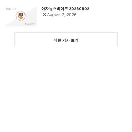
아자뉴스바이트 20260802
August 2, 2026
다른 기사 보기