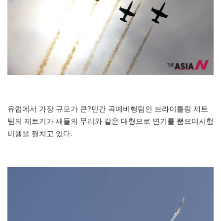
유럽에서 가장 규모가 큰?민간 곡예비행팀인 브라이틀링 제트
팀의 제트기가 새들의 무리와 같은 대형으로 연기를 뿜으며시험
비행을 펼치고 있다.