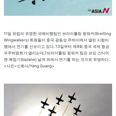
11일 유럽의 유명한 곡예비행팀인 브라이틀링 윙워커(Breitling
Wingwalkers) 회원들이 중국 광동성 주하이에서 열린 시험비
행에서 연기를 선보이고 있다. 13일부터 제9회 중국 국제 항공
우주박람회가 열리는데,?브라이틀링 윙워커 팀은 보잉 스티어
맨 복엽기(biplane) 날개 위에서 연기를 하는 것으로 유명하다.
<사진=신화사/Yang Guang>