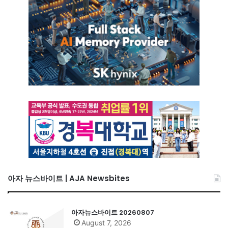
아자 뉴스바이트 | AJA Newsbites
아자뉴스바이트 20260807
August 7, 2026