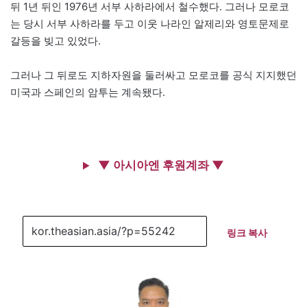
뒤 1년 뒤인 1976년 서부 사하라에서 철수했다. 그러나 모로코
는 당시 서부 사하라를 두고 이웃 나라인 알제리와 영토문제로
갈등을 빚고 있었다.
그러나 그 뒤로도 지하자원을 둘러싸고 모로코를 공식 지지했던
미국과 스페인의 암투는 계속됐다.
▼ 아시아엔 후원계좌 ▼
링크 복사