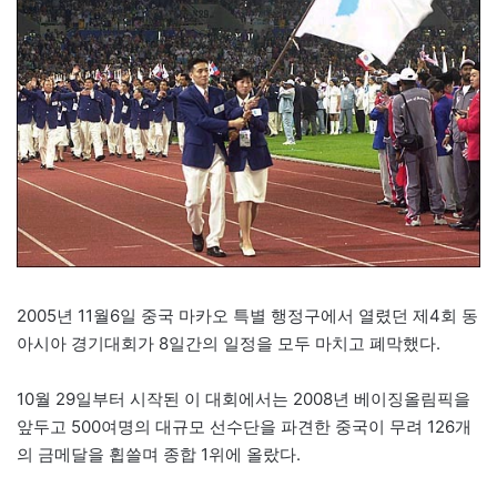
2005년 11월6일 중국 마카오 특별 행정구에서 열렸던 제4회 동
아시아 경기대회가 8일간의 일정을 모두 마치고 폐막했다.
10월 29일부터 시작된 이 대회에서는 2008년 베이징올림픽을
앞두고 500여명의 대규모 선수단을 파견한 중국이 무려 126개
의 금메달을 휩쓸며 종합 1위에 올랐다.