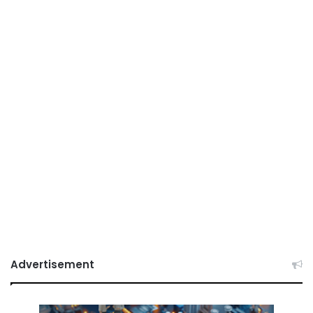
Advertisement