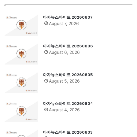
아자뉴스바이트 20260807
August 7, 2026
아자뉴스바이트 20260806
August 6, 2026
아자뉴스바이트 20260805
August 5, 2026
아자뉴스바이트 20260804
August 4, 2026
아자뉴스바이트 20260803