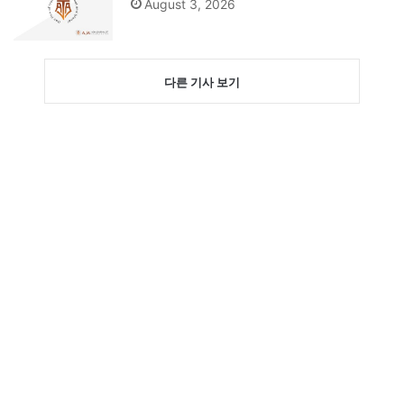
August 3, 2026
다른 기사 보기