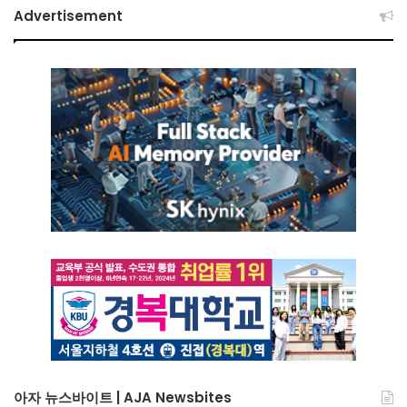
Advertisement
아자 뉴스바이트 | AJA Newsbites