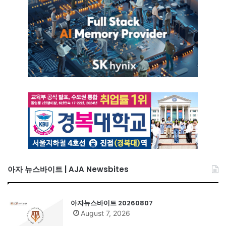
아자 뉴스바이트 | AJA Newsbites
아자뉴스바이트 20260807
August 7, 2026