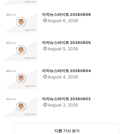
아자뉴스바이트 20260806
August 6, 2026
아자뉴스바이트 20260805
August 5, 2026
아자뉴스바이트 20260804
August 4, 2026
아자뉴스바이트 20260803
August 3, 2026
다른 기사 보기