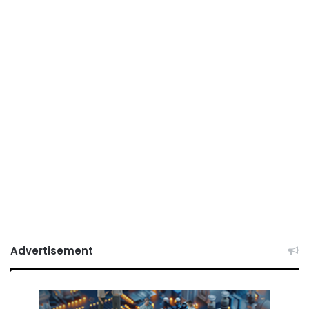
Advertisement