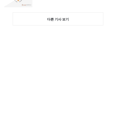
다른 기사 보기