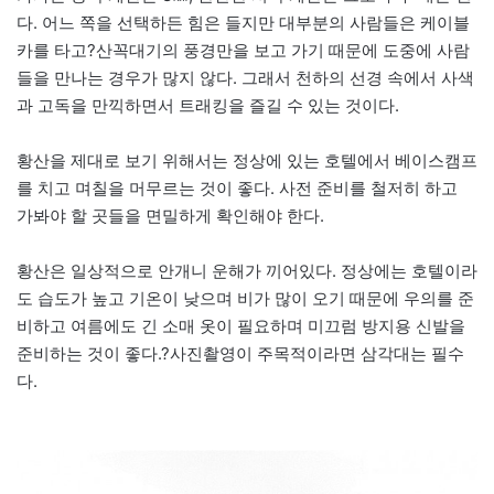
다. 어느 쪽을 선택하든 힘은 들지만 대부분의 사람들은 케이블
카를 타고?산꼭대기의 풍경만을 보고 가기 때문에 도중에 사람
들을 만나는 경우가 많지 않다. 그래서 천하의 선경 속에서 사색
과 고독을 만끽하면서 트래킹을 즐길 수 있는 것이다.
황산을 제대로 보기 위해서는 정상에 있는 호텔에서 베이스캠프
를 치고 며칠을 머무르는 것이 좋다. 사전 준비를 철저히 하고
가봐야 할 곳들을 면밀하게 확인해야 한다.
황산은 일상적으로 안개니 운해가 끼어있다. 정상에는 호텔이라
도 습도가 높고 기온이 낮으며 비가 많이 오기 때문에 우의를 준
비하고 여름에도 긴 소매 옷이 필요하며 미끄럼 방지용 신발을
준비하는 것이 좋다.?사진촬영이 주목적이라면 삼각대는 필수
다.