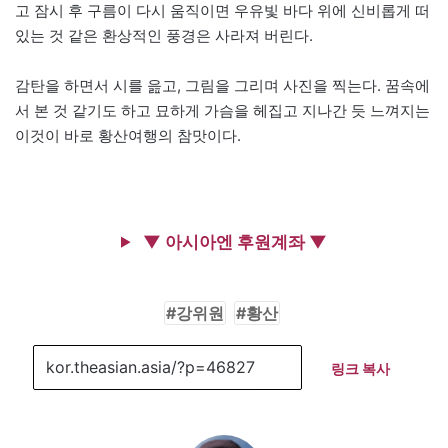
고 잠시 후 구름이 다시 움직이면 우유빛 바다 위에 신비롭게 떠
있는 것 같은 환상적인 풍경은 사라져 버린다.
감탄을 하면서 시를 읊고, 그림을 그리며 사진을 찍는다. 꿈속에
서 본 것 같기도 하고 묘하게 가슴을 헤집고 지나간 듯 느껴지는
이것이 바로 황산여행의 참맛이다.
▼ 아시아엔 후원계좌 ▼
강위원
황산
링크 복사