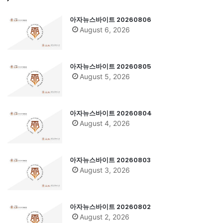
아자뉴스바이트 20260806
August 6, 2026
아자뉴스바이트 20260805
August 5, 2026
아자뉴스바이트 20260804
August 4, 2026
아자뉴스바이트 20260803
August 3, 2026
아자뉴스바이트 20260802
August 2, 2026