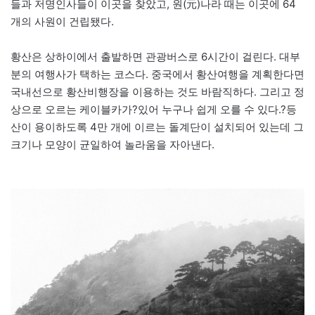
들과 저명인사들이 이곳을 찾았고, 원(元)나라 때는 이곳에 64
개의 사원이 건립됐다.
황산은 상하이에서 출발하면 관광버스로 6시간이 걸린다. 대부
분의 여행사가 택하는 코스다. 중국에서 황산여행을 계획한다면
국내선으로 황산비행장을 이용하는 것도 바람직하다. 그리고 정
상으로 오르는 케이블카가?있어 누구나 쉽게 오를 수 있다.?등
산이 용이하도록 4만 개에 이르는 돌계단이 설치되어 있는데 그
크기나 모양이 균일하여 놀라움을 자아낸다.