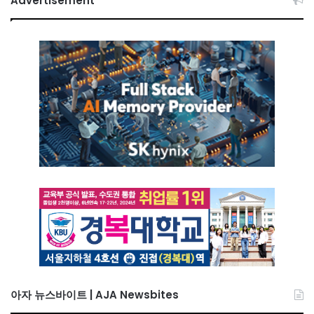
Advertisement
아자 뉴스바이트 | AJA Newsbites