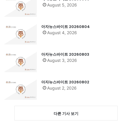
August 5, 2026
아자뉴스바이트 20260804
August 4, 2026
아자뉴스바이트 20260803
August 3, 2026
아자뉴스바이트 20260802
August 2, 2026
다른 기사 보기