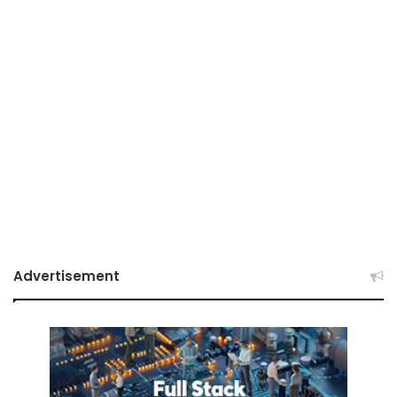
Advertisement