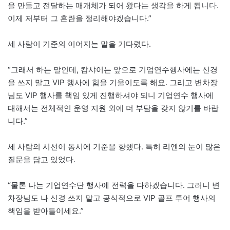
을 만들고 전달하는 매개체가 되어 왔다는 생각을 하게 됩니다.
이제 저부터 그 혼란을 정리해야겠습니다.”
세 사람이 기준의 이어지는 말을 기다렸다.
“그래서 하는 말인데, 캄샤이는 앞으로 기업연수행사에는 신경
을 쓰지 말고 VIP 행사에 힘을 기울이도록 해요. 그리고 변차장
님도 VIP 행사를 책임 있게 진행하셔야 되니 기업연수 행사에
대해서는 전체적인 운영 지원 외에 더 부담을 갖지 않기를 바랍
니다.”
세 사람의 시선이 동시에 기준을 향했다. 특히 리엔의 눈이 많은
질문을 담고 있었다.
“물론 나는 기업연수단 행사에 전력을 다하겠습니다. 그러니 변
차장님도 나 신경 쓰지 말고 공식적으로 VIP 골프 투어 행사의
책임을 받아들이세요.”