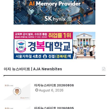
아자 뉴스바이트 | AJA Newsbites
아자뉴스바이트 20260806
August 6, 2026
아자뉴스바이트 20260805