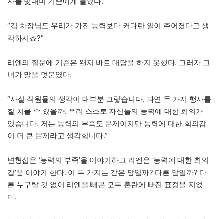
자를 빛내며 기준에게 물었다.
“김 차장님도 우리가 가진 능력보다 커다란 일이 주어졌다고 생
각하시죠?”
리엔의 질문에 기준은 왠지 바로 대답을 하지 못했다. 그러자 그
녀가 말을 덧붙였다.
“사실 직원들의 생각이 대부분 그렇습니다. 과연 두 가지 행사를
잘 치룰 수 있을까. 우리 스스로 자신들의 능력에 대한 회의가
있습니다. 저는 능력의 부족도 문제이지만 능력에 대한 회의감
이 더 큰 문제라고 생각합니다.”
변형섭은 ‘능력의 부족’을 이야기하고 리엔은 ‘능력에 대한 회의
감’을 이야기 한다. 이 두 가지는 같은 말일까? 다른 말일까? 다
른 누구랄 것 없이 리엔을 빼곤 모두 혼란에 빠진 표정을 지었
다.