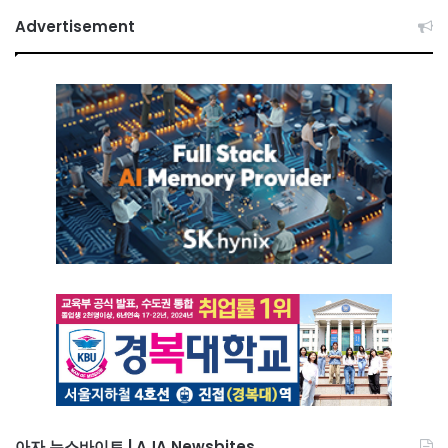
Advertisement
아자 뉴스바이트 | AJA Newsbites