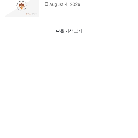
August 4, 2026
다른 기사 보기