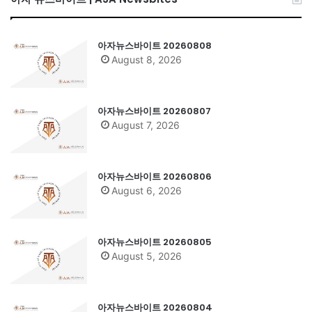
아자뉴스바이트 20260808
August 8, 2026
아자뉴스바이트 20260807
August 7, 2026
아자뉴스바이트 20260806
August 6, 2026
아자뉴스바이트 20260805
August 5, 2026
아자뉴스바이트 20260804