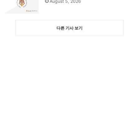
August 5, 2026
다른 기사 보기