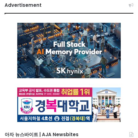
Advertisement
아자 뉴스바이트 | AJA Newsbites