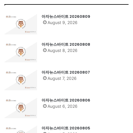
아자뉴스바이트 20260809
August 9, 2026
아자뉴스바이트 20260808
August 8, 2026
아자뉴스바이트 20260807
August 7, 2026
아자뉴스바이트 20260806
August 6, 2026
아자뉴스바이트 20260805