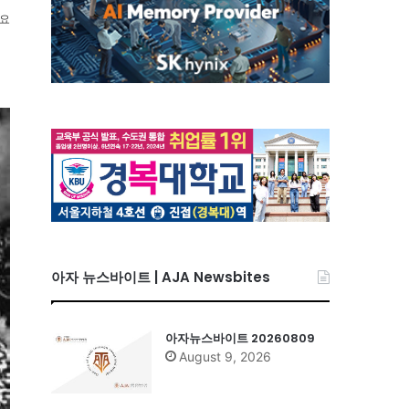
소요
아자 뉴스바이트 | AJA Newsbites
아자뉴스바이트 20260809
August 9, 2026