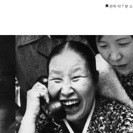
완독 약 7 분 