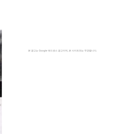
본 광고는 Google 애드센스 광고이며, 본 사이트와는 무관합니다.