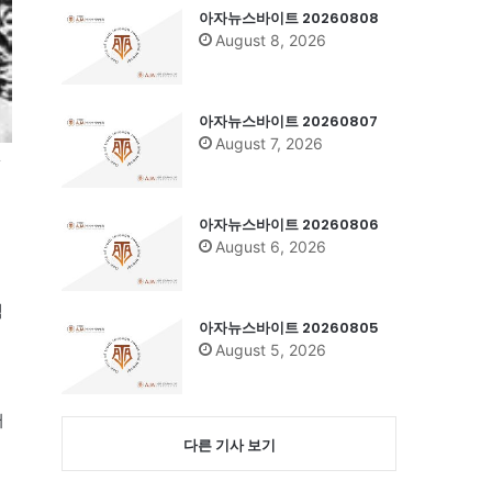
아자뉴스바이트 20260808
August 8, 2026
아자뉴스바이트 20260807
August 7, 2026
렇
아자뉴스바이트 20260806
August 6, 2026
책
아자뉴스바이트 20260805
August 5, 2026
서
다른 기사 보기