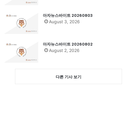
아자뉴스바이트 20260803
August 3, 2026
아자뉴스바이트 20260802
August 2, 2026
다른 기사 보기