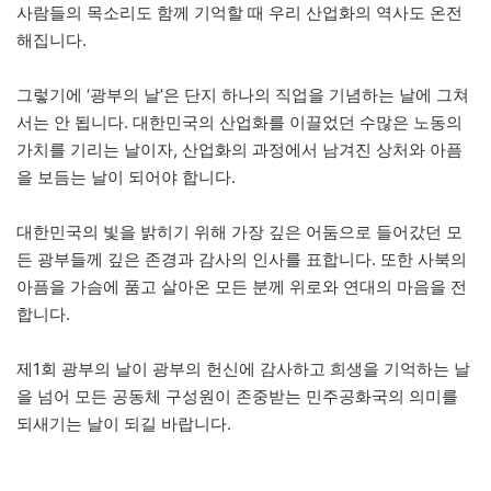
사람들의 목소리도 함께 기억할 때 우리 산업화의 역사도 온전
해집니다.
그렇기에 ‘광부의 날’은 단지 하나의 직업을 기념하는 날에 그쳐
서는 안 됩니다. 대한민국의 산업화를 이끌었던 수많은 노동의
가치를 기리는 날이자, 산업화의 과정에서 남겨진 상처와 아픔
을 보듬는 날이 되어야 합니다.
대한민국의 빛을 밝히기 위해 가장 깊은 어둠으로 들어갔던 모
든 광부들께 깊은 존경과 감사의 인사를 표합니다. 또한 사북의
아픔을 가슴에 품고 살아온 모든 분께 위로와 연대의 마음을 전
합니다.
제1회 광부의 날이 광부의 헌신에 감사하고 희생을 기억하는 날
을 넘어 모든 공동체 구성원이 존중받는 민주공화국의 의미를
되새기는 날이 되길 바랍니다.