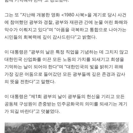
그는 또 “지난해 개봉한 영화 <1980 사북>을 계기로 당시 사건
에 참여했던 광부와 경찰, 광부와 재판관 간에 눈물 어린 화해와
악수가 이뤄지고 있다”며 “아픔을 극복하고 통합으로 나아가는
시민들의 회복력에 깊이 감사드린다”고 밝혔다.
이 대통령은 “광부의 날은 특정 직업을 기념하는 데 그치지 않고
대한민국 산업화를 이끈 모든 노동의 가치를 되새기고 희생을
기억하는 날이 되어야 한다”며 “대한민국의 빛을 밝히기 위해
가장 깊은 어둠으로 들어갔던 모든 광부들께 깊은 존경과 감사
의 뜻을 전한다”고 말했다.
이 대통령은 “제1회 광부의 날이 광부들의 헌신을 기리고 모든
공동체 구성원이 존중받는 민주공화국의 의미를 되새기는 계기
가 되길 바란다”고 덧붙였다.