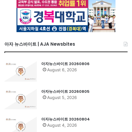
아자 뉴스바이트 | AJA Newsbites
아자뉴스바이트 20260806
August 6, 2026
아자뉴스바이트 20260805
August 5, 2026
아자뉴스바이트 20260804
August 4, 2026