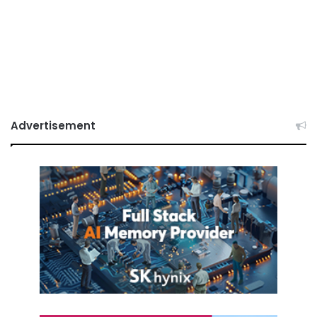
Advertisement