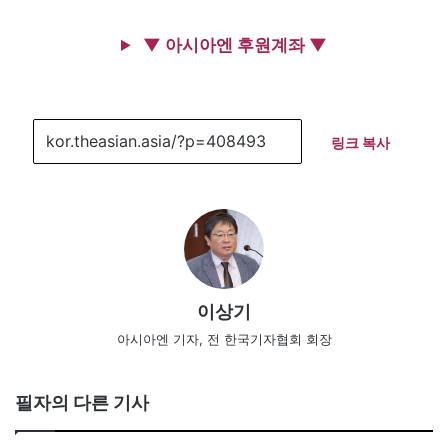
▼ 아시아엔 후원계좌 ▼
링크 복사
이상기
아시아엔 기자, 전 한국기자협회 회장
필자의 다른 기사