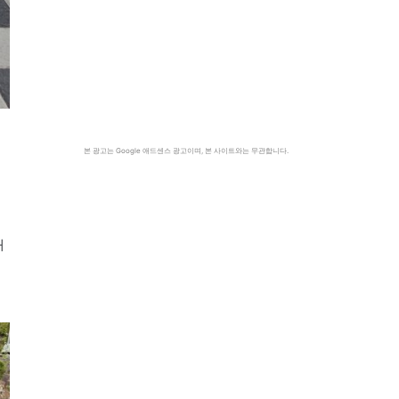
본 광고는 Google 애드센스 광고이며, 본 사이트와는 무관합니다.
대