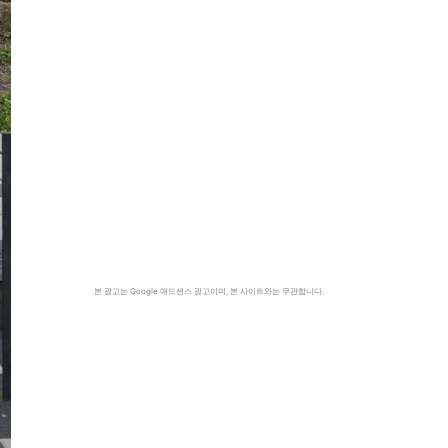
본 광고는 Google 애드센스 광고이며, 본 사이트와는 무관합니다.