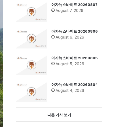
아자뉴스바이트 20260807
August 7, 2026
아자뉴스바이트 20260806
August 6, 2026
아자뉴스바이트 20260805
August 5, 2026
아자뉴스바이트 20260804
August 4, 2026
다른 기사 보기