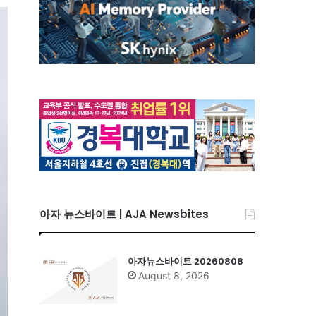
아자 뉴스바이트 | AJA Newsbites
아자뉴스바이트 20260808
August 8, 2026