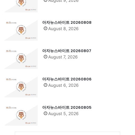
August 9, 2026
아자뉴스바이트 20260808
August 8, 2026
아자뉴스바이트 20260807
August 7, 2026
아자뉴스바이트 20260806
August 6, 2026
아자뉴스바이트 20260805
August 5, 2026