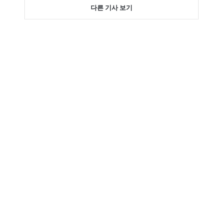
다른 기사 보기