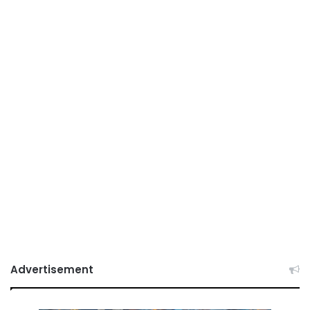
Advertisement