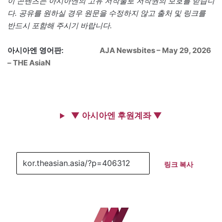
이 콘텐츠는 아시아엔의 고유 저작물로 저작권의 보호를 받습니
다. 공유를 원하실 경우 원문을 수정하지 않고 출처 및 링크를
반드시 포함해 주시기 바랍니다.
아시아엔 영어판:
AJA Newsbites – May 29, 2026
– THE AsiaN
▼ 아시아엔 후원계좌 ▼
링크 복사