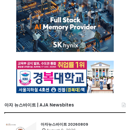
아자 뉴스바이트 | AJA Newsbites
아자뉴스바이트 20260809