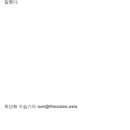
립했다.
최선화 수습기자
sun@theasian.asia