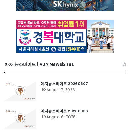
아자 뉴스바이트 | AJA Newsbites
아자뉴스바이트 20260807
August 7, 2026
아자뉴스바이트 20260806
August 6, 2026