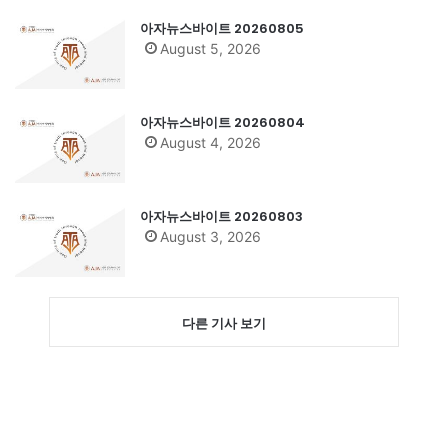
아자뉴스바이트 20260805
August 5, 2026
아자뉴스바이트 20260804
August 4, 2026
아자뉴스바이트 20260803
August 3, 2026
다른 기사 보기