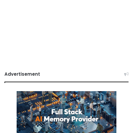
Advertisement