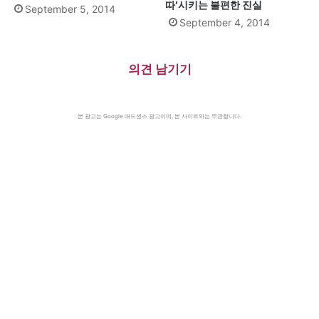
따’시키는 불편한 진실
September 5, 2014
September 4, 2014
의견 남기기
본 광고는 Google 애드센스 광고이며, 본 사이트와는 무관합니다.