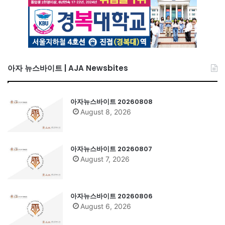
아자 뉴스바이트 | AJA Newsbites
아자뉴스바이트 20260808
August 8, 2026
아자뉴스바이트 20260807
August 7, 2026
아자뉴스바이트 20260806
August 6, 2026