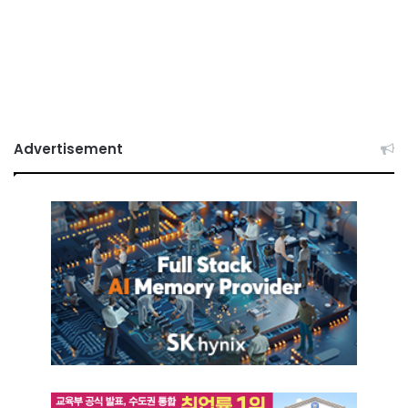
Advertisement