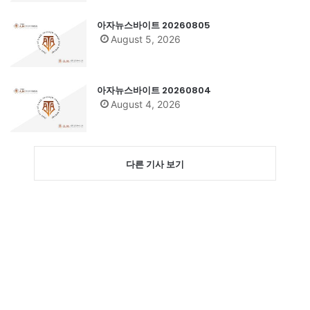
아자뉴스바이트 20260805
August 5, 2026
아자뉴스바이트 20260804
August 4, 2026
다른 기사 보기